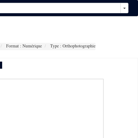
Format : Numérique
Type : Orthophotographie