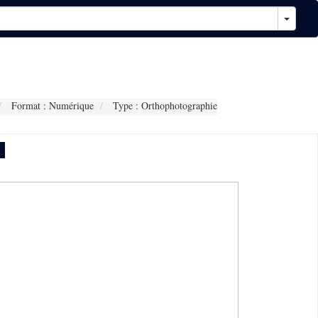
Format : Numérique
Type : Orthophotographie