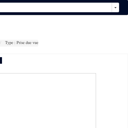
Type : Prise due vue