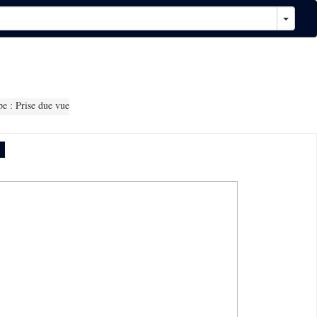
e : Prise due vue