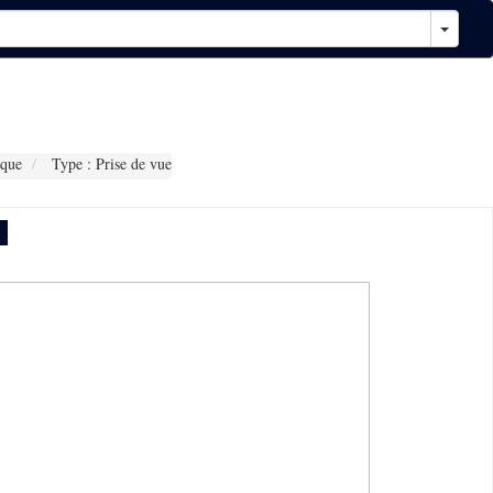
que
Type : Prise de vue