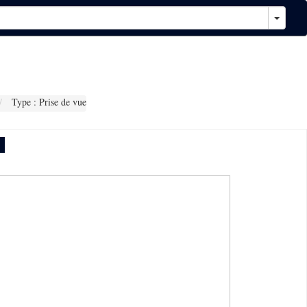
Type : Prise de vue