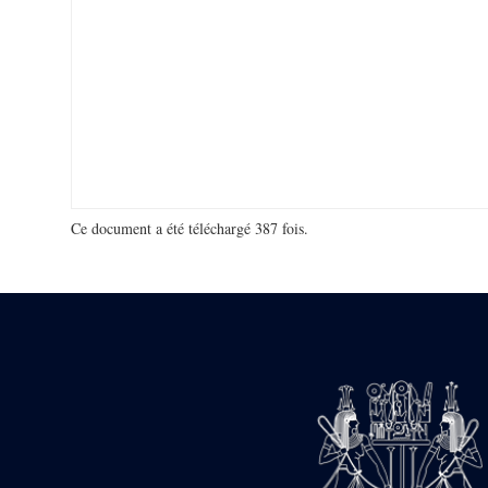
Ce document a été téléchargé 387 fois.