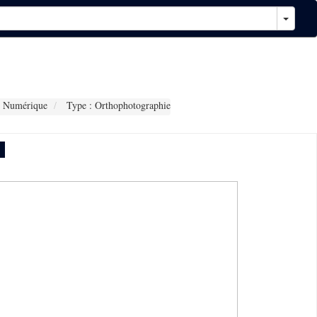
 Numérique
Type : Orthophotographie