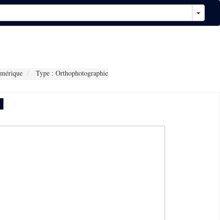
mérique
Type : Orthophotographie