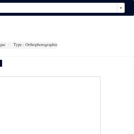
que
Type : Orthophotographie