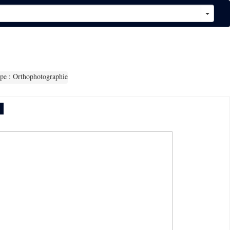
e : Orthophotographie