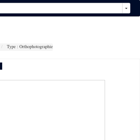
Type : Orthophotographie