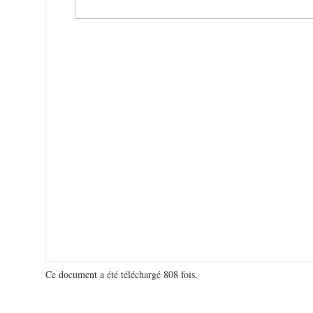
Ce document a été téléchargé 808 fois.