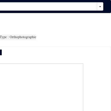
Type : Orthophotographie