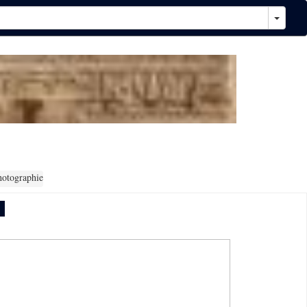
hotographie