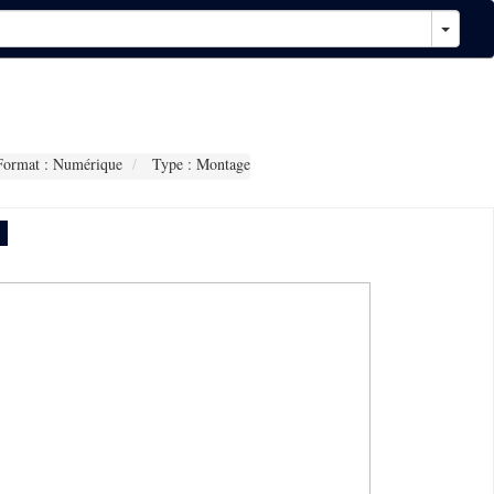
ormat : Numérique
Type : Montage