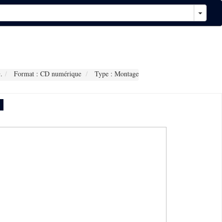
.
Format : CD numérique
Type : Montage