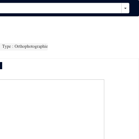
Type : Orthophotographie