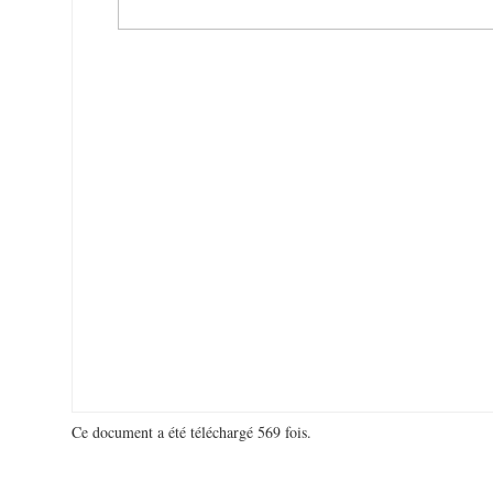
Ce document a été téléchargé 569 fois.