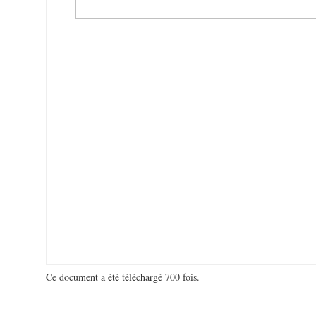
Ce document a été téléchargé 700 fois.