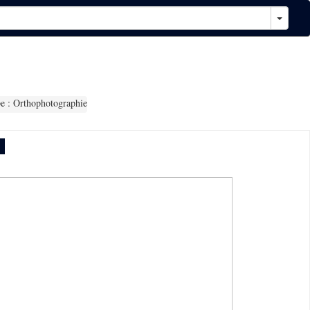
 : Orthophotographie