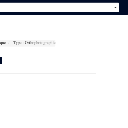
que
Type : Orthophotographie