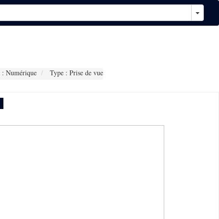
 : Numérique
Type : Prise de vue