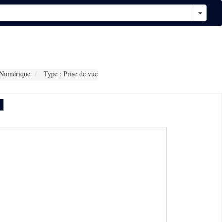
 Numérique
Type : Prise de vue