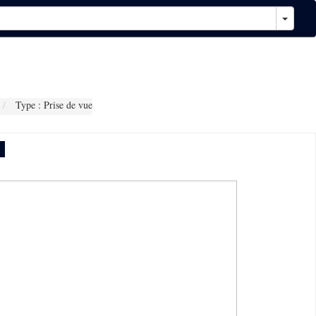
Type : Prise de vue