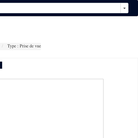
Type : Prise de vue