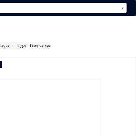
rique
Type : Prise de vue