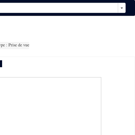
pe : Prise de vue