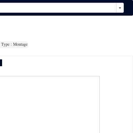
Type : Montage