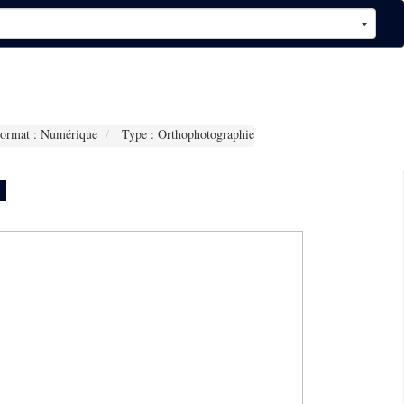
ormat : Numérique
Type : Orthophotographie