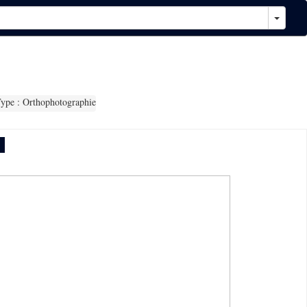
ype : Orthophotographie