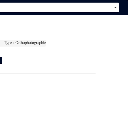
Type : Orthophotographie