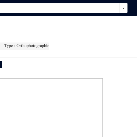
Type : Orthophotographie