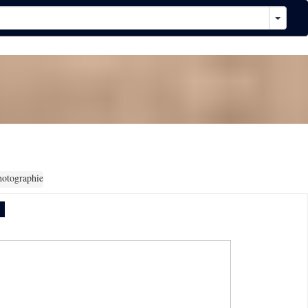
hotographie