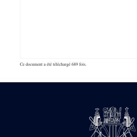
Ce document a été téléchargé 689 fois.