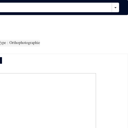
ype : Orthophotographie