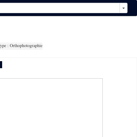
ype : Orthophotographie