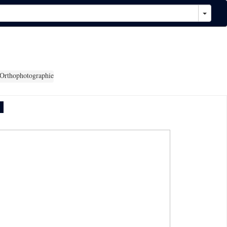
Orthophotographie