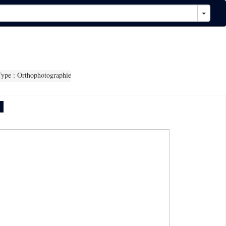
ype : Orthophotographie