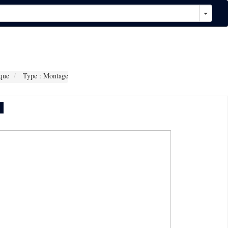
que
Type : Montage