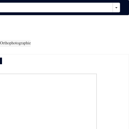
Orthophotographie