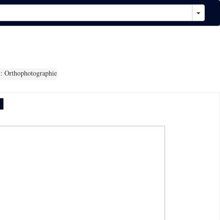
: Orthophotographie