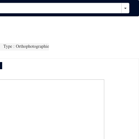
Type : Orthophotographie