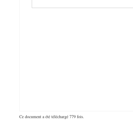
Ce document a été téléchargé 779 fois.