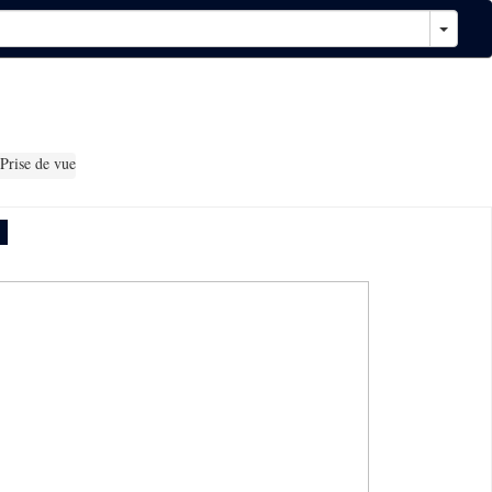
Prise de vue