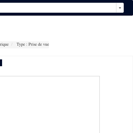
rique
Type : Prise de vue