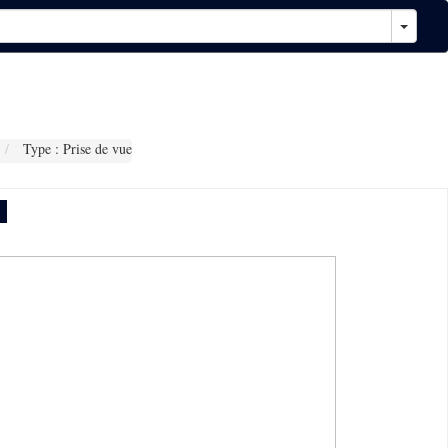
Type : Prise de vue