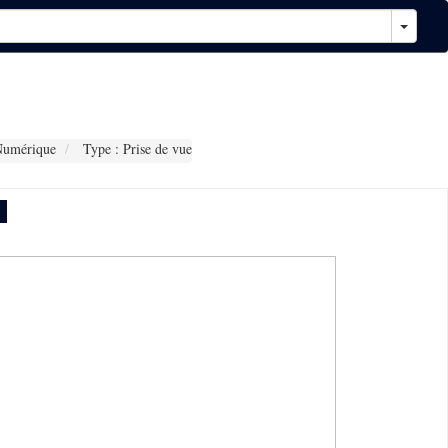
Numérique
Type : Prise de vue