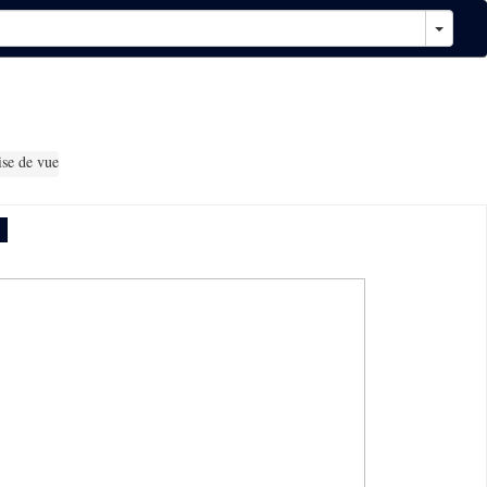
ise de vue