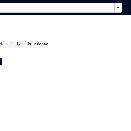
rique
Type : Prise de vue